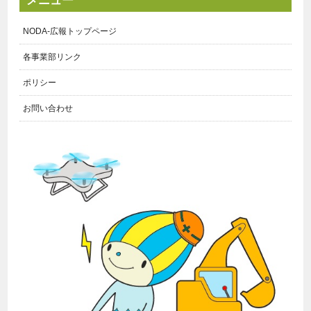
メニュー
NODA-広報トップページ
各事業部リンク
ポリシー
お問い合わせ