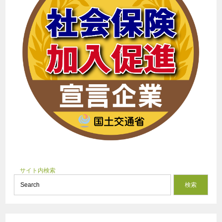
サイト内検索