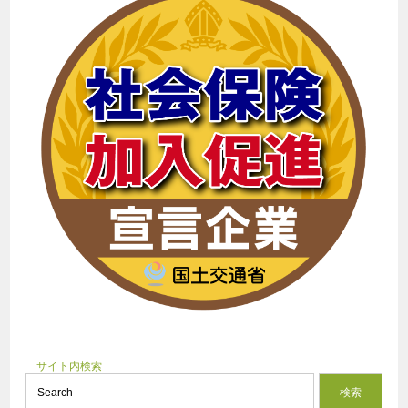
サイト内検索