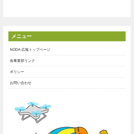
メニュー
NODA-広報トップページ
各事業部リンク
ポリシー
お問い合わせ